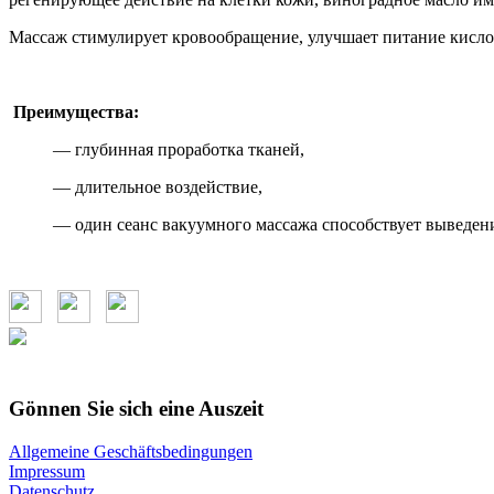
Массаж стимулирует кровообращение, улучшает питание кислор
Преимущества:
— глубинная проработка тканей,
— длительное воздействие,
— один сеанс вакуумного массажа способствует выведен
Gönnen Sie sich eine Auszeit
Allgemeine Geschäftsbedingungen
Impressum
Datenschutz