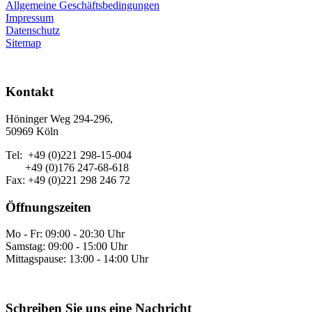
Allgemeine Geschäftsbedingungen
Impressum
Datenschutz
Sitemap
Kontakt
Höninger Weg 294-296,
50969 Köln
Tel: +49 (0)221 298-15-004
+49 (0)176 247-68-618
Fax: +49 (0)221 298 246 72
Öffnungszeiten
Mo - Fr: 09:00 - 20:30 Uhr
Samstag: 09:00 - 15:00 Uhr
Mittagspause: 13:00 - 14:00 Uhr
Schreiben Sie uns eine Nachricht