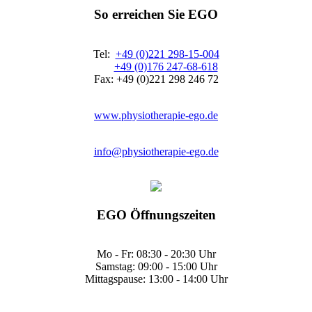
So erreichen Sie EGO
Tel:
+49 (0)221 298-15-004
+49 (0)176 247-68-618
Fax: +49 (0)221 298 246 72
www.physiotherapie-ego.de
info@physiotherapie-ego.de
EGO Öffnungszeiten
Mo - Fr: 08:30 - 20:30 Uhr
Samstag: 09:00 - 15:00 Uhr
Mittagspause: 13:00 - 14:00 Uhr