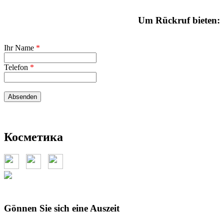
Um Rückruf bieten:
Ihr Name
*
Telefon
*
Косметика
Gönnen Sie sich eine Auszeit