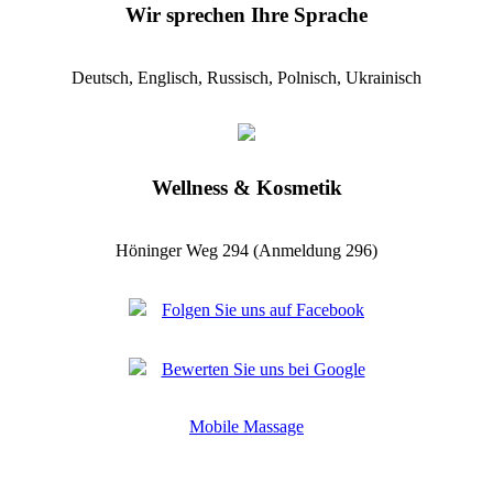
Wir sprechen Ihre Sprache
Deutsch, Englisch, Russisch, Polnisch, Ukrainisch
Wellness & Kosmetik
Höninger Weg 294 (Anmeldung 296)
Folgen Sie uns auf Facebook
Bewerten Sie uns bei Google
Mobile Massage