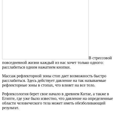
В стрессовой
повседневной жизни каждый из нас хочет только одного:
расслабиться одним нажатием кнопки.
Массаж рефлекторной зоны стоп дает возможность быстро
расслабиться. Здесь действует давление на так называемые
рефлекторные зоны в стопах, что влияет на все тело.
Рефлексология берет свое начало в древнем Китае, а также в
Египте, где уже было известно, что давление на определенные
области человеческого тела может иметь обезболивающий
результат.