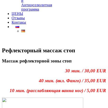
и
Антицеллюлитная
программа
ЦЕНЫ
Отзывы
Контакы
Рефлекторный массаж стоп
Массаж рефлекторной зоны стоп
30 мин. / 30,00 EUR
40 мин. (вкл. Фанго) / 35,00 EUR
10 мин.
(
расслабляющая ванна ног
)
/
5,00 EUR