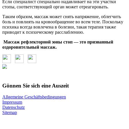
Если специалист специально надавливает на эти участки
стопы, соответствующий орган может отреагировать.
Таким образом, массаж может снять напряжение, облегчить
боль и повлиять на кровообращение во всем теле. Поскольку
психика всегда вовлечена в болезни, такая терапия также
приводит к психическому расслаблению.
Массаж рефлекторной зоны стоп — это признанный
оздоровительный массаж.
Gönnen Sie sich eine Auszeit
Allgemeine Geschäftsbedingungen
Impressum
Datenschutz
Sitemap