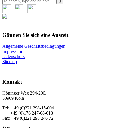
for:
Gönnen Sie sich eine Auszeit
Allgemeine Geschäftsbedingungen
Impressum
Datenschutz
Sitemap
Kontakt
Höninger Weg 294-296,
50969 Köln
Tel: +49 (0)221 298-15-004
+49 (0)176 247-68-618
Fax: +49 (0)221 298 246 72