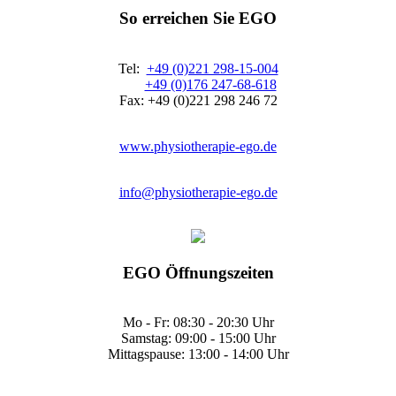
So erreichen Sie EGO
Tel:
+49 (0)221 298-15-004
+49 (0)176 247-68-618
Fax: +49 (0)221 298 246 72
www.physiotherapie-ego.de
info@physiotherapie-ego.de
EGO Öffnungszeiten
Mo - Fr: 08:30 - 20:30 Uhr
Samstag: 09:00 - 15:00 Uhr
Mittagspause: 13:00 - 14:00 Uhr