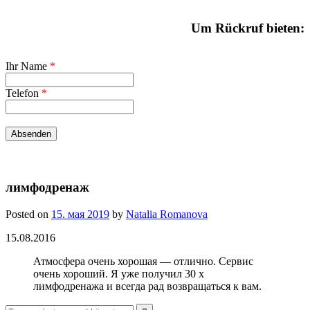
Um Rückruf bieten:
Ihr Name
*
Telefon
*
лимфодренаж
Posted on
15. мая 2019
by
Natalia Romanova
15.08.2016
Атмосфера очень хорошая — отлично. Сервис
очень хороший. Я уже получил 30 x
лимфодренажа и всегда рад возвращаться к вам.
Search