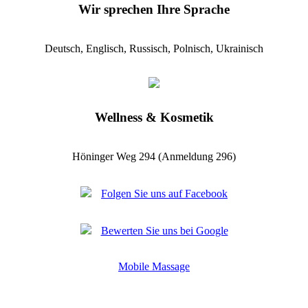
Wir sprechen Ihre Sprache
Deutsch, Englisch, Russisch, Polnisch, Ukrainisch
Wellness & Kosmetik
Höninger Weg 294 (Anmeldung 296)
Folgen Sie uns auf Facebook
Bewerten Sie uns bei Google
Mobile Massage