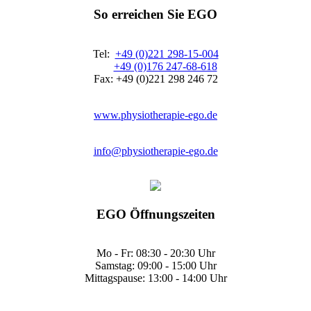
So erreichen Sie EGO
Tel:
+49 (0)221 298-15-004
+49 (0)176 247-68-618
Fax: +49 (0)221 298 246 72
www.physiotherapie-ego.de
info@physiotherapie-ego.de
EGO Öffnungszeiten
Mo - Fr: 08:30 - 20:30 Uhr
Samstag: 09:00 - 15:00 Uhr
Mittagspause: 13:00 - 14:00 Uhr