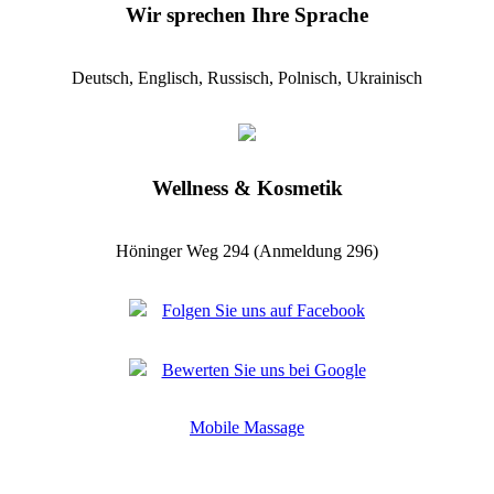
Wir sprechen Ihre Sprache
Deutsch, Englisch, Russisch, Polnisch, Ukrainisch
Wellness & Kosmetik
Höninger Weg 294 (Anmeldung 296)
Folgen Sie uns auf Facebook
Bewerten Sie uns bei Google
Mobile Massage