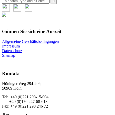
for:
Gönnen Sie sich eine Auszeit
Allgemeine Geschäftsbedingungen
Impressum
Datenschutz
Sitemap
Kontakt
Höninger Weg 294-296,
50969 Köln
Tel: +49 (0)221 298-15-004
+49 (0)176 247-68-618
Fax: +49 (0)221 298 246 72