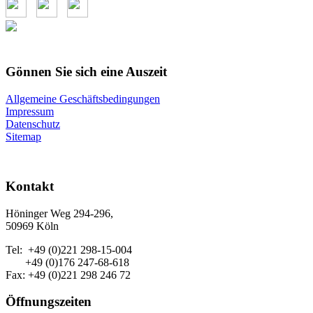
Gönnen Sie sich eine Auszeit
Allgemeine Geschäftsbedingungen
Impressum
Datenschutz
Sitemap
Kontakt
Höninger Weg 294-296,
50969 Köln
Tel: +49 (0)221 298-15-004
+49 (0)176 247-68-618
Fax: +49 (0)221 298 246 72
Öffnungszeiten