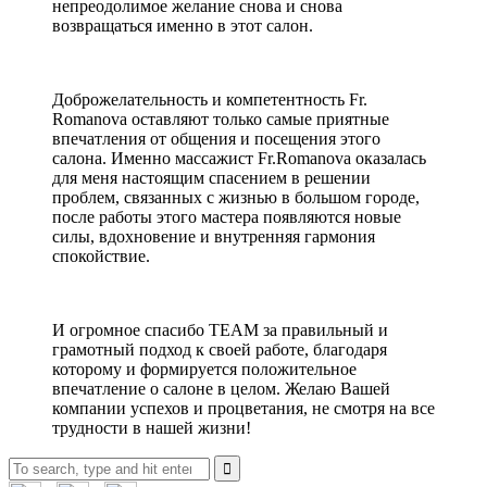
непреодолимое желание снова и снова
возвращаться именно в этот салон.
Доброжелательность и компетентность Fr.
Romanova оставляют только самые приятные
впечатления от общения и посещения этого
салона. Именно массажист Fr.Romanova оказалась
для меня настоящим спасением в решении
проблем, связанных с жизнью в большом городе,
после работы этого мастера появляются новые
силы, вдохновение и внутренняя гармония
спокойствие.
И огромное спасибо TEAM за правильный и
грамотный подход к своей работе, благодаря
которому и формируется положительное
впечатление о салоне в целом. Желаю Вашей
компании успехов и процветания, не смотря на все
трудности в нашей жизни!
Search
for: