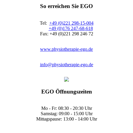
So erreichen Sie EGO
Tel:
+49 (0)221 298-15-004
+49 (0)176 247-68-618
Fax: +49 (0)221 298 246 72
www.physiotherapie-ego.de
info@physiotherapie-ego.de
EGO Öffnungszeiten
Mo - Fr: 08:30 - 20:30 Uhr
Samstag: 09:00 - 15:00 Uhr
Mittagspause: 13:00 - 14:00 Uhr