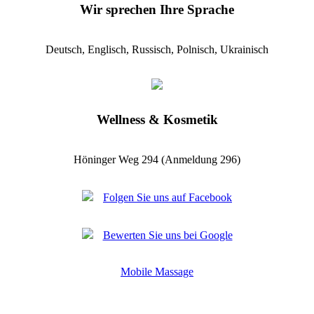
Wir sprechen Ihre Sprache
Deutsch, Englisch, Russisch, Polnisch, Ukrainisch
Wellness & Kosmetik
Höninger Weg 294 (Anmeldung 296)
Folgen Sie uns auf Facebook
Bewerten Sie uns bei Google
Mobile Massage