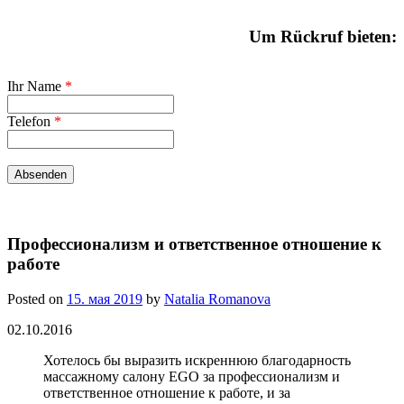
Um Rückruf bieten:
Ihr Name
*
Telefon
*
Профессионализм и ответственное отношение к
работе
Posted on
15. мая 2019
by
Natalia Romanova
02.10.2016
Хотелось бы выразить искреннюю благодарность
массажному салону EGO за профессионализм и
ответственное отношение к работе, и за