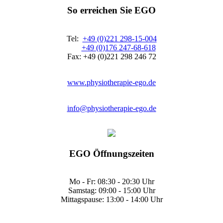
So erreichen Sie EGO
Tel:
+49 (0)221 298-15-004
+49 (0)176 247-68-618
Fax: +49 (0)221 298 246 72
www.physiotherapie-ego.de
info@physiotherapie-ego.de
EGO Öffnungszeiten
Mo - Fr: 08:30 - 20:30 Uhr
Samstag: 09:00 - 15:00 Uhr
Mittagspause: 13:00 - 14:00 Uhr