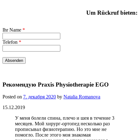
Um Rückruf bieten:
Ihr Name
*
Telefon
*
Рекомендую Praxis Physiotherapie EGO
Posted on
7. декабря 2020
by
Natalia Romanova
15.12.2019
У меня болели спина, плечо и шея в течение 3
месяцев. Мой хирург-ортопед несколько раз
прописывал физиотерапию. Но это мне не
помогло. После этого моя знакомая