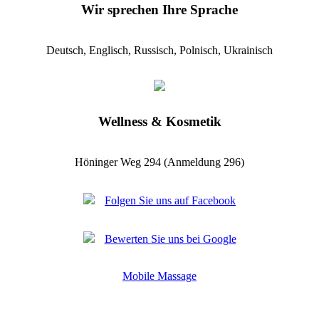
Wir sprechen Ihre Sprache
Deutsch, Englisch, Russisch, Polnisch, Ukrainisch
Wellness & Kosmetik
Höninger Weg 294 (Anmeldung 296)
Folgen Sie uns auf Facebook
Bewerten Sie uns bei Google
Mobile Massage