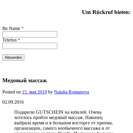
Um Rückruf bieten:
Ihr Name
*
Telefon
*
Медовый массаж
Posted on
15. мая 2019
by
Natalia Romanova
02.09.2016
Подарили GUTSCHEIN на юбилей. Очень
хотелось пройти медовый массаж. Наконец
выбрала время и в большом восторге от приема,
организации, самого необычного массажа и от