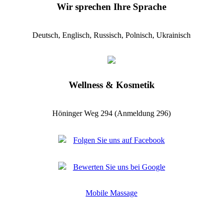
Wir sprechen Ihre Sprache
Deutsch, Englisch, Russisch, Polnisch, Ukrainisch
Wellness & Kosmetik
Höninger Weg 294 (Anmeldung 296)
Folgen Sie uns auf Facebook
Bewerten Sie uns bei Google
Mobile Massage