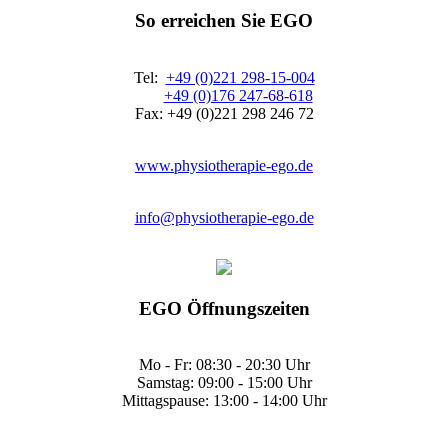
So erreichen Sie EGO
Tel:
+49 (0)221 298-15-004
+49 (0)176 247-68-618
Fax: +49 (0)221 298 246 72
www.physiotherapie-ego.de
info@physiotherapie-ego.de
EGO Öffnungszeiten
Mo - Fr: 08:30 - 20:30 Uhr
Samstag: 09:00 - 15:00 Uhr
Mittagspause: 13:00 - 14:00 Uhr