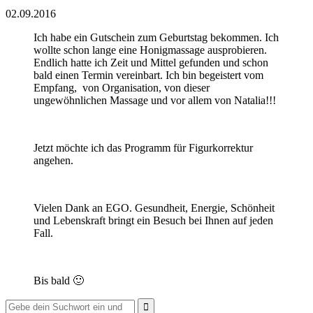
02.09.2016
Ich habe ein Gutschein zum Geburtstag bekommen. Ich
wollte schon lange eine Honigmassage ausprobieren.
Endlich hatte ich Zeit und Mittel gefunden und schon
bald einen Termin vereinbart. Ich bin begeistert vom
Empfang, von Organisation, von dieser
ungewöhnlichen Massage und vor allem von Natalia!!!
Jetzt möchte ich das Programm für Figurkorrektur
angehen.
Vielen Dank an EGO. Gesundheit, Energie, Schönheit
und Lebenskraft bringt ein Besuch bei Ihnen auf jeden
Fall.
Bis bald 🙂
Suche