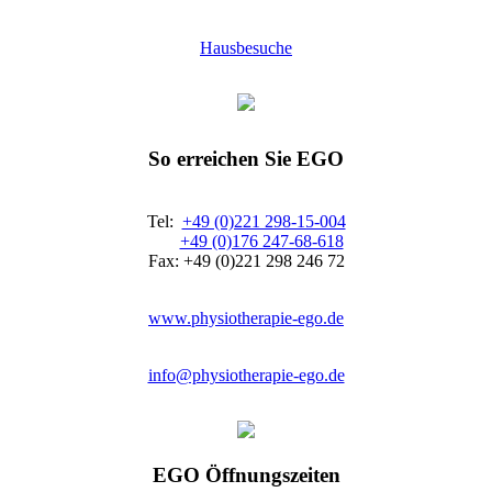
Hausbesuche
So erreichen Sie EGO
Tel:
+49 (0)221 298-15-004
+49 (0)176 247-68-618
Fax: +49 (0)221 298 246 72
www.physiotherapie-ego.de
info@physiotherapie-ego.de
EGO Öffnungszeiten