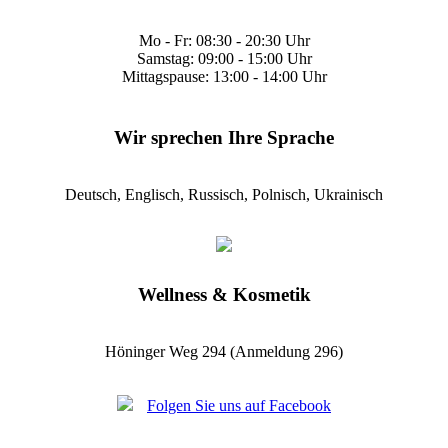
Mo - Fr: 08:30 - 20:30 Uhr
Samstag: 09:00 - 15:00 Uhr
Mittagspause: 13:00 - 14:00 Uhr
Wir sprechen Ihre Sprache
Deutsch, Englisch, Russisch, Polnisch, Ukrainisch
Wellness & Kosmetik
Höninger Weg 294 (Anmeldung 296)
Folgen Sie uns auf Facebook