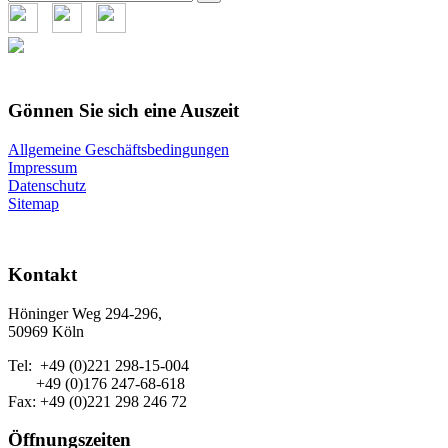
nach:
Gönnen Sie sich eine Auszeit
Allgemeine Geschäftsbedingungen
Impressum
Datenschutz
Sitemap
Kontakt
Höninger Weg 294-296,
50969 Köln
Tel: +49 (0)221 298-15-004
+49 (0)176 247-68-618
Fax: +49 (0)221 298 246 72
Öffnungszeiten