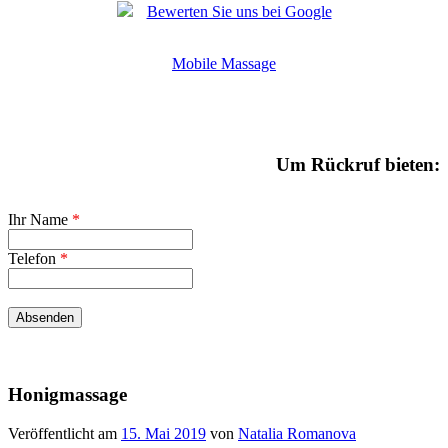
Bewerten Sie uns bei Google
Mobile Massage
Um Rückruf bieten:
Ihr Name
*
Telefon
*
Honigmassage
Veröffentlicht am
15. Mai 2019
von
Natalia Romanova