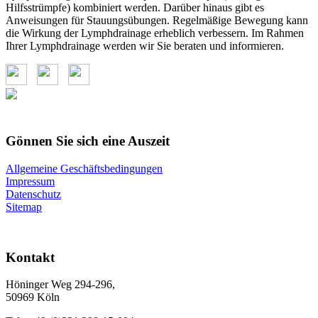
Hilfsstrümpfe) kombiniert werden. Darüber hinaus gibt es
Anweisungen für Stauungsübungen. Regelmäßige Bewegung kann
die Wirkung der Lymphdrainage erheblich verbessern. Im Rahmen
Ihrer Lymphdrainage werden wir Sie beraten und informieren.
Gönnen Sie sich eine Auszeit
Allgemeine Geschäftsbedingungen
Impressum
Datenschutz
Sitemap
Kontakt
Höninger Weg 294-296,
50969 Köln