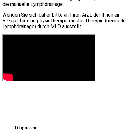
die manuelle Lymphdrainage.
Wenden Sie sich daher bitte an Ihren Arzt, der Ihnen ein
Rezept für eine physiotherapeutische Therapie (manuelle
Lymphdrainage) durch MLD ausstellt.
Diagnosen