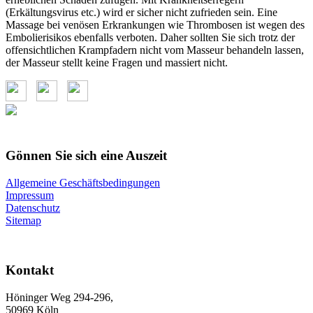
(Erkältungsvirus etc.) wird er sicher nicht zufrieden sein. Eine
Massage bei venösen Erkrankungen wie Thrombosen ist wegen des
Embolierisikos ebenfalls verboten. Daher sollten Sie sich trotz der
offensichtlichen Krampfadern nicht vom Masseur behandeln lassen,
der Masseur stellt keine Fragen und massiert nicht.
Gönnen Sie sich eine Auszeit
Allgemeine Geschäftsbedingungen
Impressum
Datenschutz
Sitemap
Kontakt
Höninger Weg 294-296,
50969 Köln