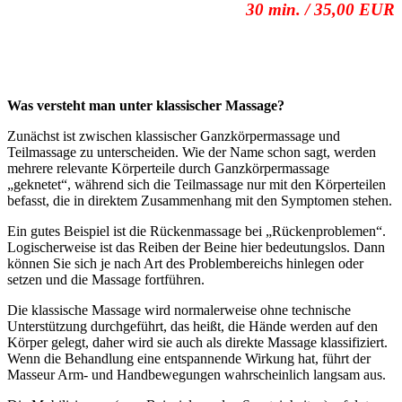
30 min. / 35,00 EUR
Was versteht man unter klassischer Massage?
Zunächst ist zwischen klassischer Ganzkörpermassage und
Teilmassage zu unterscheiden. Wie der Name schon sagt, werden
mehrere relevante Körperteile durch Ganzkörpermassage
„geknetet“, während sich die Teilmassage nur mit den Körperteilen
befasst, die in direktem Zusammenhang mit den Symptomen stehen.
Ein gutes Beispiel ist die Rückenmassage bei „Rückenproblemen“.
Logischerweise ist das Reiben der Beine hier bedeutungslos. Dann
können Sie sich je nach Art des Problembereichs hinlegen oder
setzen und die Massage fortführen.
Die klassische Massage wird normalerweise ohne technische
Unterstützung durchgeführt, das heißt, die Hände werden auf den
Körper gelegt, daher wird sie auch als direkte Massage klassifiziert.
Wenn die Behandlung eine entspannende Wirkung hat, führt der
Masseur Arm- und Handbewegungen wahrscheinlich langsam aus.