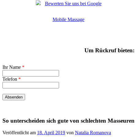
Bewerten Sie uns bei Google
Mobile Massage
Um Rückruf bieten:
Ihr Name
*
Telefon
*
So unterscheiden sich gute von schlechten Masseuren
Veröffentlicht am
18. April 2019
von
Natalia Romanova