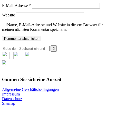
E-Mail-Adresse
*
Website
Name, E-Mail-Adresse und Website in diesem Browser für
meinen nächsten Kommentar speichern.
Suche
nach:
Gönnen Sie sich eine Auszeit
Allgemeine Geschäftsbedingungen
Impressum
Datenschutz
Sitemap