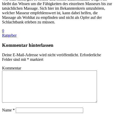
bleibt das Wissen um die Fähigkeiten des einzelnen Masseurs bis zur
tatsächlichen Massage. Sich hier im Bekanntenkreis umzuhören,
welcher Masseur empfehlenswert ist, kann dabei helfen, die
Massage als Wohltat zu empfinden und nicht als Opfer auf der
Schlachtbank erleben zu müssen.
0
Ratgeber
Kommentar hinterlassen
Deine E-Mail-Adresse wird nicht veröffentlicht.
Erforderliche
Felder sind mit
*
markiert
Kommentar
Name
*