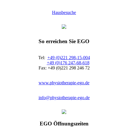
Hausbesuche
So erreichen Sie EGO
Tel:
+49 (0)221 298-15-004
+49 (0)176 247-68-618
Fax: +49 (0)221 298 246 72
www.physiotherapie-ego.de
info@physiotherapie-ego.de
EGO Öffnungszeiten