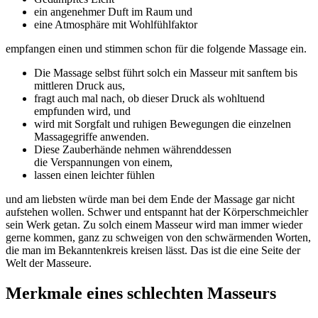
ein angenehmer Duft im Raum und
eine Atmosphäre mit Wohlfühlfaktor
empfangen einen und stimmen schon für die folgende Massage ein.
Die Massage selbst führt solch ein Masseur mit sanftem bis
mittleren Druck aus,
fragt auch mal nach, ob dieser Druck als wohltuend
empfunden wird, und
wird mit Sorgfalt und ruhigen Bewegungen die einzelnen
Massagegriffe anwenden.
Diese Zauberhände nehmen währenddessen
die Verspannungen von einem,
lassen einen leichter fühlen
und am liebsten würde man bei dem Ende der Massage gar nicht
aufstehen wollen. Schwer und entspannt hat der Körperschmeichler
sein Werk getan. Zu solch einem Masseur wird man immer wieder
gerne kommen, ganz zu schweigen von den schwärmenden Worten,
die man im Bekanntenkreis kreisen lässt. Das ist die eine Seite der
Welt der Masseure.
Merkmale eines schlechten Masseurs