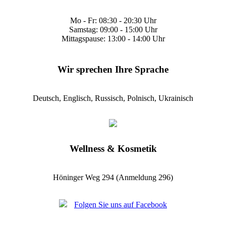
Mo - Fr: 08:30 - 20:30 Uhr
Samstag: 09:00 - 15:00 Uhr
Mittagspause: 13:00 - 14:00 Uhr
Wir sprechen Ihre Sprache
Deutsch, Englisch, Russisch, Polnisch, Ukrainisch
Wellness & Kosmetik
Höninger Weg 294 (Anmeldung 296)
Folgen Sie uns auf Facebook