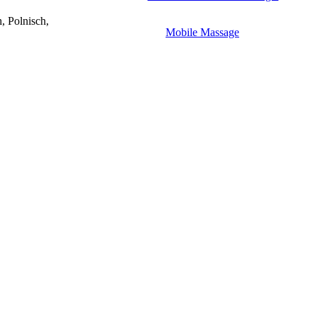
, Polnisch,
Mobile Massage