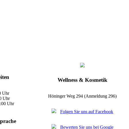
iten
Wellness & Kosmetik
0 Uhr
Höninger Weg 294 (Anmeldung 296)
0 Uhr
4:00 Uhr
Folgen Sie uns auf Facebook
Sprache
Bewerten Sie uns bei Google