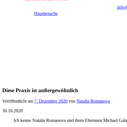
info@
Hausbesuche
Diese Praxis ist außergewöhnlich
Veröffentlicht am
7. Dezember 2020
von
Natalia Romanova
30.10.2020
Ich kenne Natalia Romanova und ihren Ehemann Michael Galak 