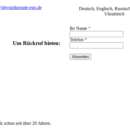
physiotherapie-ego.de
Deutsch, Englisch, Russisch
Ukrainisch
Ihr Name
*
Telefon
*
Um Rückruf bieten:
schon seit über 20 Jahren.