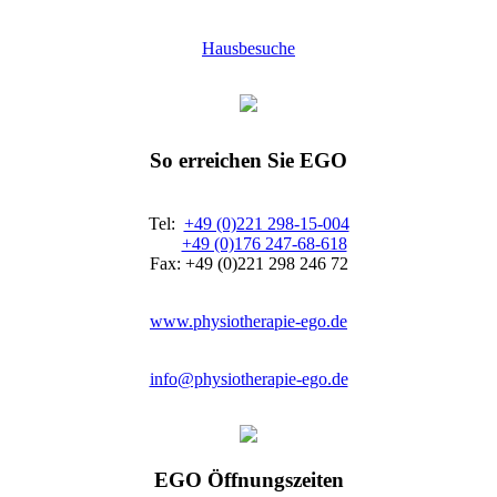
Hausbesuche
So erreichen Sie EGO
Tel:
+49 (0)221 298-15-004
+49 (0)176 247-68-618
Fax: +49 (0)221 298 246 72
www.physiotherapie-ego.de
info@physiotherapie-ego.de
EGO Öffnungszeiten