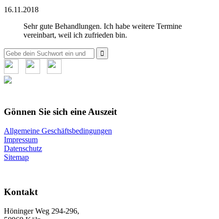
16.11.2018
Sehr gute Behandlungen. Ich habe weitere Termine
vereinbart, weil ich zufrieden bin.
Suche
nach:
Gönnen Sie sich eine Auszeit
Allgemeine Geschäftsbedingungen
Impressum
Datenschutz
Sitemap
Kontakt
Höninger Weg 294-296,