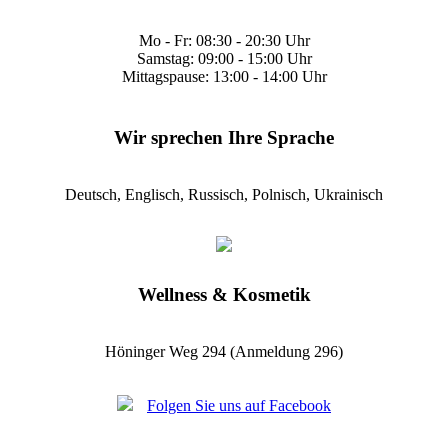
Mo - Fr: 08:30 - 20:30 Uhr
Samstag: 09:00 - 15:00 Uhr
Mittagspause: 13:00 - 14:00 Uhr
Wir sprechen Ihre Sprache
Deutsch, Englisch, Russisch, Polnisch, Ukrainisch
Wellness & Kosmetik
Höninger Weg 294 (Anmeldung 296)
Folgen Sie uns auf Facebook