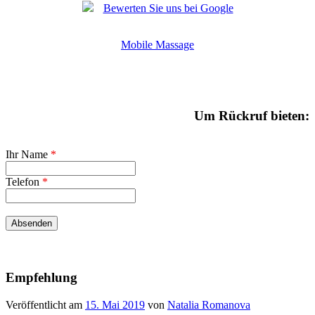
Bewerten Sie uns bei Google
Mobile Massage
Um Rückruf bieten:
Ihr Name
*
Telefon
*
Empfehlung
Veröffentlicht am
15. Mai 2019
von
Natalia Romanova