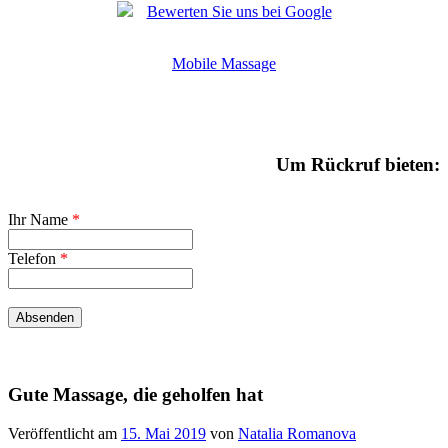
Bewerten Sie uns bei Google
Mobile Massage
Um Rückruf bieten:
Ihr Name
*
Telefon
*
Gute Massage, die geholfen hat
Veröffentlicht am
15. Mai 2019
von
Natalia Romanova