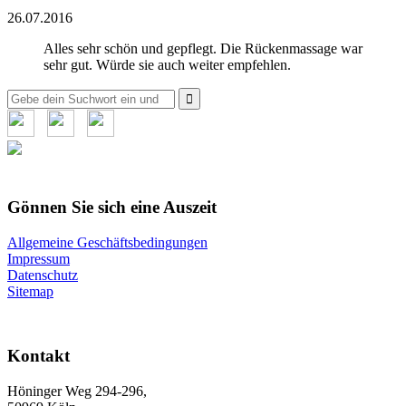
26.07.2016
Alles sehr schön und gepflegt. Die Rückenmassage war
sehr gut. Würde sie auch weiter empfehlen.
Suche
nach:
Gönnen Sie sich eine Auszeit
Allgemeine Geschäftsbedingungen
Impressum
Datenschutz
Sitemap
Kontakt
Höninger Weg 294-296,