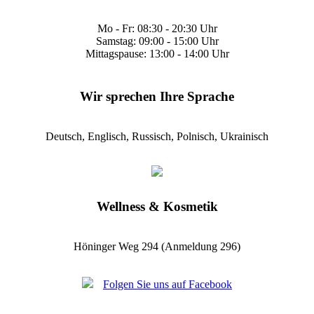
Mo - Fr: 08:30 - 20:30 Uhr
Samstag: 09:00 - 15:00 Uhr
Mittagspause: 13:00 - 14:00 Uhr
Wir sprechen Ihre Sprache
Deutsch, Englisch, Russisch, Polnisch, Ukrainisch
Wellness & Kosmetik
Höninger Weg 294 (Anmeldung 296)
Folgen Sie uns auf Facebook