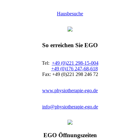
Hausbesuche
So erreichen Sie EGO
Tel:
+49 (0)221 298-15-004
+49 (0)176 247-68-618
Fax: +49 (0)221 298 246 72
www.physiotherapie-ego.de
info@physiotherapie-ego.de
EGO Öffnungszeiten