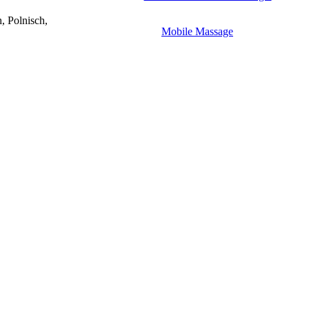
, Polnisch,
Mobile Massage