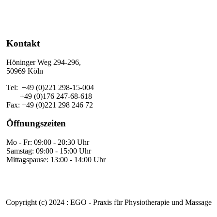
Kontakt
Höninger Weg 294-296,
50969 Köln
Tel: +49 (0)221 298-15-004
+49 (0)176 247-68-618
Fax: +49 (0)221 298 246 72
Öffnungszeiten
Mo - Fr: 09:00 - 20:30 Uhr
Samstag: 09:00 - 15:00 Uhr
Mittagspause: 13:00 - 14:00 Uhr
Copyright (c) 2024 : EGO - Praxis für Physiotherapie und Massage