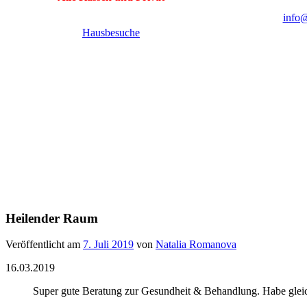
info@
Hausbesuche
Heilender Raum
Veröffentlicht am
7. Juli 2019
von
Natalia Romanova
16.03.2019
Super gute Beratung zur Gesundheit & Behandlung. Habe gleic