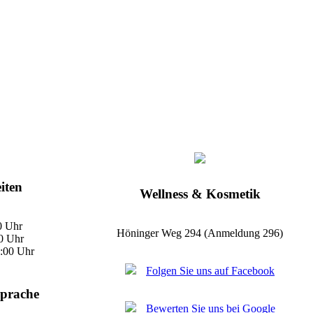
iten
Wellness & Kosmetik
0 Uhr
Höninger Weg 294 (Anmeldung 296)
0 Uhr
4:00 Uhr
Folgen Sie uns auf Facebook
Sprache
Bewerten Sie uns bei Google