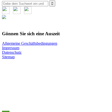
Suche
nach:
Gönnen Sie sich eine Auszeit
Allgemeine Geschäftsbedingungen
Impressum
Datenschutz
Sitemap