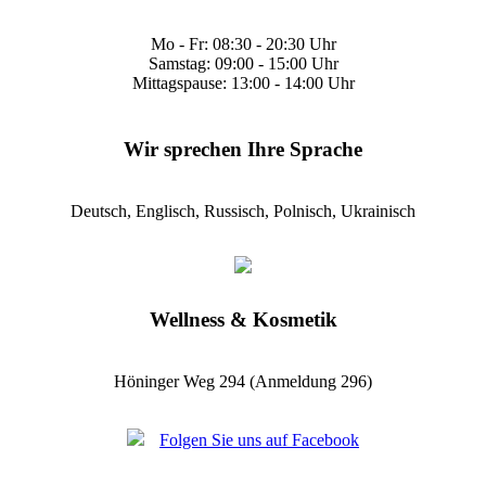
Mo - Fr: 08:30 - 20:30 Uhr
Samstag: 09:00 - 15:00 Uhr
Mittagspause: 13:00 - 14:00 Uhr
Wir sprechen Ihre Sprache
Deutsch, Englisch, Russisch, Polnisch, Ukrainisch
Wellness & Kosmetik
Höninger Weg 294 (Anmeldung 296)
Folgen Sie uns auf Facebook