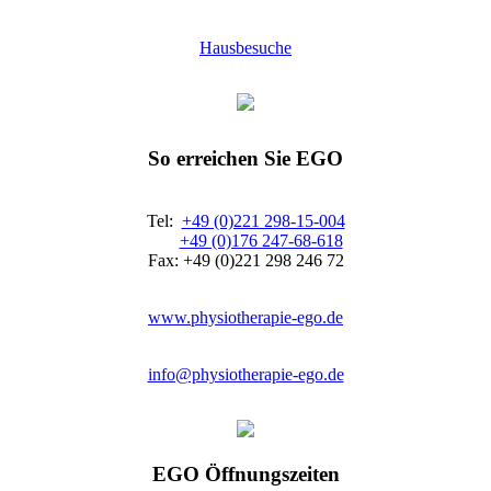
Hausbesuche
So erreichen Sie EGO
Tel:
+49 (0)221 298-15-004
+49 (0)176 247-68-618
Fax: +49 (0)221 298 246 72
www.physiotherapie-ego.de
info@physiotherapie-ego.de
EGO Öffnungszeiten