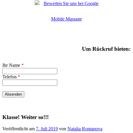
Bewerten Sie uns bei Google
Mobile Massage
Um Rückruf bieten:
Ihr Name
*
Telefon
*
Klasse! Weiter so!!!
Veröffentlicht am
7. Juli 2019
von
Natalia Romanova