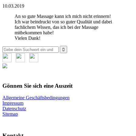
10.03.2019
An so gute Massage kann ich mich nicht erinnern!
Ich war beindruckt von so guter Qualität und dabei
fachlichem Wissen, das ich bei der Massage
mitbekommen habe!
Vielen Dank!
Suche
nach:
Gönnen Sie sich eine Auszeit
Allgemeine Geschäftsbedingungen
Impressum
Datenschutz
Sitemap
Kontakt