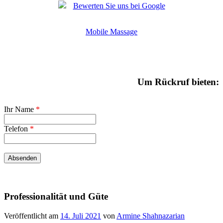
Bewerten Sie uns bei Google
Mobile Massage
Um Rückruf bieten:
Ihr Name
*
Telefon
*
Professionalität und Güte
Veröffentlicht am
14. Juli 2021
von
Armine Shahnazarian