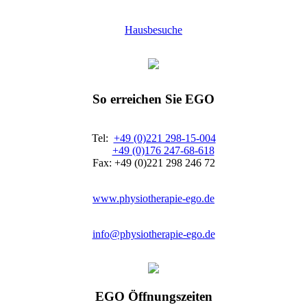
Hausbesuche
So erreichen Sie EGO
Tel:
+49 (0)221 298-15-004
+49 (0)176 247-68-618
Fax: +49 (0)221 298 246 72
www.physiotherapie-ego.de
info@physiotherapie-ego.de
EGO Öffnungszeiten