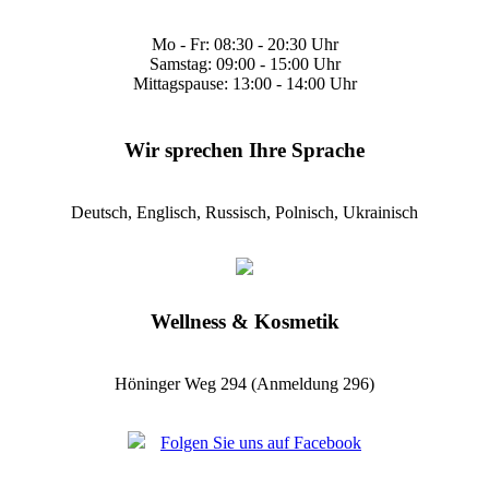
Mo - Fr: 08:30 - 20:30 Uhr
Samstag: 09:00 - 15:00 Uhr
Mittagspause: 13:00 - 14:00 Uhr
Wir sprechen Ihre Sprache
Deutsch, Englisch, Russisch, Polnisch, Ukrainisch
Wellness & Kosmetik
Höninger Weg 294 (Anmeldung 296)
Folgen Sie uns auf Facebook