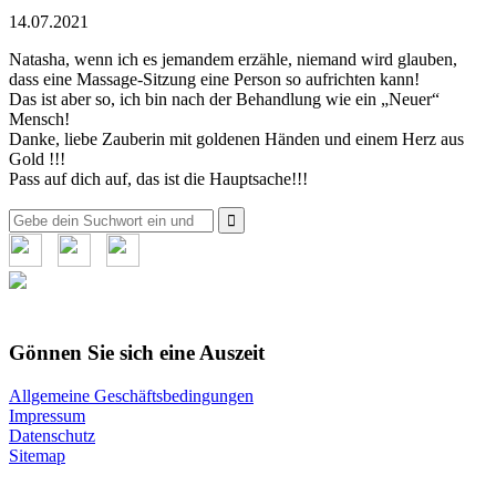
14.07.2021
Natasha, wenn ich es jemandem erzähle, niemand wird glauben,
dass eine Massage-Sitzung eine Person so aufrichten kann!
Das ist aber so, ich bin nach der Behandlung wie ein „Neuer“
Mensch!
Danke, liebe Zauberin mit goldenen Händen und einem Herz aus
Gold !!!
Pass auf dich auf, das ist die Hauptsache!!!
Suche
nach:
Gönnen Sie sich eine Auszeit
Allgemeine Geschäftsbedingungen
Impressum
Datenschutz
Sitemap