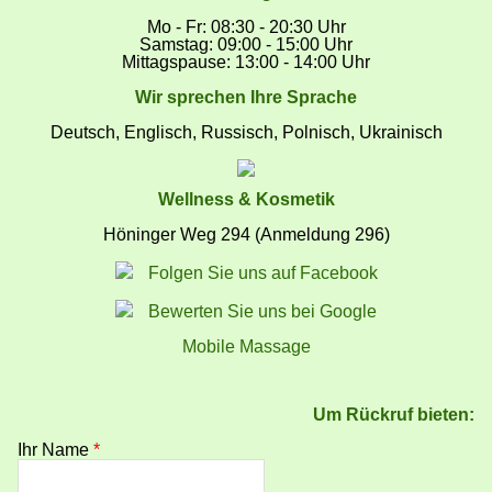
Mo - Fr: 08:30 - 20:30 Uhr
Samstag: 09:00 - 15:00 Uhr
Mittagspause: 13:00 - 14:00 Uhr
Wir sprechen Ihre Sprache
Deutsch, Englisch, Russisch, Polnisch, Ukrainisch
Wellness & Kosmetik
Höninger Weg 294 (Anmeldung 296)
Folgen Sie uns auf Facebook
Bewerten Sie uns bei Google
Mobile Massage
Um Rückruf bieten:
Ihr Name
*