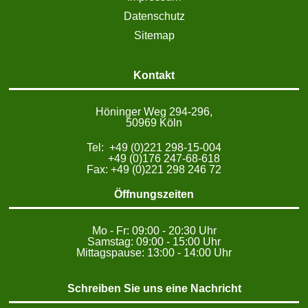
Datenschutz
Sitemap
Kontakt
Höninger Weg 294-296,
50969 Köln
Tel: +49 (0)221 298-15-004
+49 (0)176 247-68-618
Fax: +49 (0)221 298 246 72
Öffnungszeiten
Mo - Fr: 09:00 - 20:30 Uhr
Samstag: 09:00 - 15:00 Uhr
Mittagspause: 13:00 - 14:00 Uhr
Schreiben Sie uns eine Nachricht