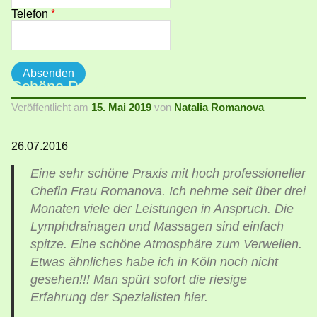
Telefon
*
Schöne Praxis
Veröffentlicht am
15. Mai 2019
von
Natalia Romanova
26.07.2016
Eine sehr schöne Praxis mit hoch professioneller
Chefin Frau Romanova. Ich nehme seit über drei
Monaten viele der Leistungen in Anspruch. Die
Lymphdrainagen und Massagen sind einfach
spitze. Eine schöne Atmosphäre zum Verweilen.
Etwas ähnliches habe ich in Köln noch nicht
gesehen!!! Man spürt sofort die riesige
Erfahrung der Spezialisten hier.