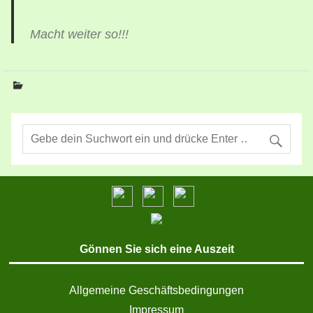
Macht weiter so!!!
Gönnen Sie sich eine Auszeit
Allgemeine Geschäftsbedingungen
Impressum